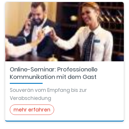
Online-Seminar: Professionelle
Kommunikation mit dem Gast
Souverän vom Empfang bis zur
Verabschiedung
mehr erfahren