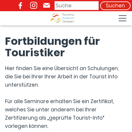
Suchen
09941 / 9085-77
Fortbildungen für
Touristiker
Hier finden Sie eine Übersicht an Schulungen,
die Sie bei Ihrer Ihrer Arbeit in der Tourist Info
unterstützen.
Für alle Seminare erhalten Sie ein Zertifikat,
welches Sie unter anderem bei Ihrer
Zertifizerung als „geprüfte Tourist-Info“
vorlegen können.