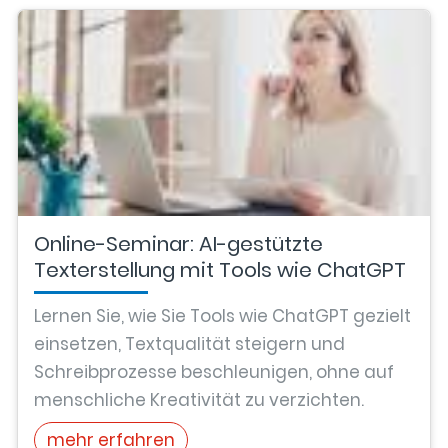
Online-Seminar: AI-gestützte
Texterstellung mit Tools wie ChatGPT
Lernen Sie, wie Sie Tools wie ChatGPT gezielt
einsetzen, Textqualität steigern und
Schreibprozesse beschleunigen, ohne auf
menschliche Kreativität zu verzichten.
mehr erfahren