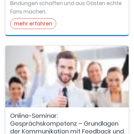
Bindungen schaffen und aus Gästen echte
Fans machen.
mehr erfahren
Online-Seminar:
Gesprächskompetenz – Grundlagen
der Kommunikation mit Feedback und