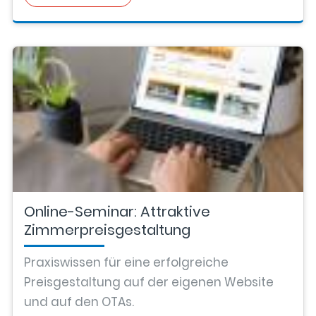
Online-Seminar: Attraktive
Zimmerpreisgestaltung
Praxiswissen für eine erfolgreiche
Preisgestaltung auf der eigenen Website
und auf den OTAs.