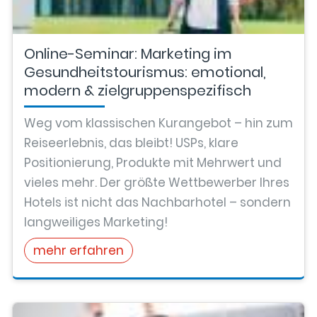
Online-Seminar: Marketing im
Gesundheitstourismus: emotional,
modern & zielgruppenspezifisch
Weg vom klassischen Kurangebot – hin zum
Reiseerlebnis, das bleibt! USPs, klare
Positionierung, Produkte mit Mehrwert und
vieles mehr. Der größte Wettbewerber Ihres
Hotels ist nicht das Nachbarhotel – sondern
langweiliges Marketing!
mehr erfahren