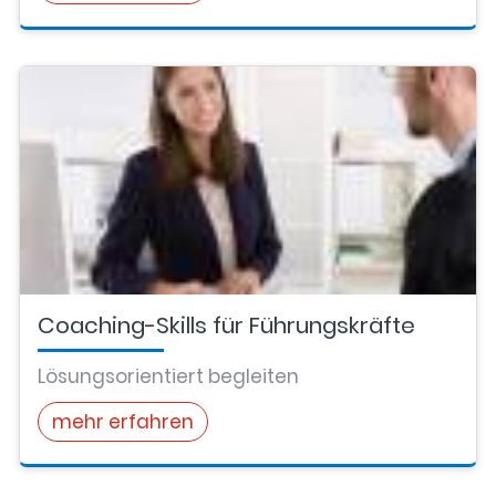
Coaching-Skills für Führungskräfte
Lösungsorientiert begleiten
mehr erfahren