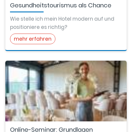
Gesundheitstourismus als Chance
Wie stelle ich mein Hotel modern auf und
positioniere es richtig?
mehr erfahren
Online-Seminar: Grundlagen