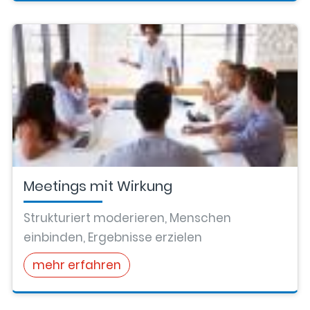
Meetings mit Wirkung
Strukturiert moderieren, Menschen
einbinden, Ergebnisse erzielen
mehr erfahren