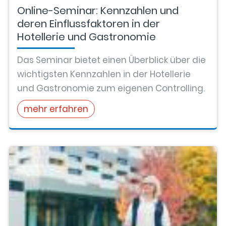
Online-Seminar: Kennzahlen und
deren Einflussfaktoren in der
Hotellerie und Gastronomie
Das Seminar bietet einen Überblick über die
wichtigsten Kennzahlen in der Hotellerie
und Gastronomie zum eigenen Controlling.
mehr erfahren