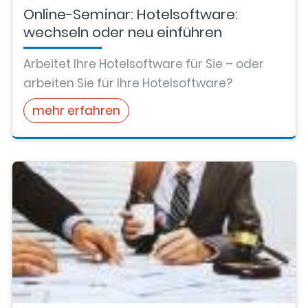
Online-Seminar: Hotelsoftware:
wechseln oder neu einführen
Arbeitet Ihre Hotelsoftware für Sie – oder
arbeiten Sie für Ihre Hotelsoftware?
mehr erfahren