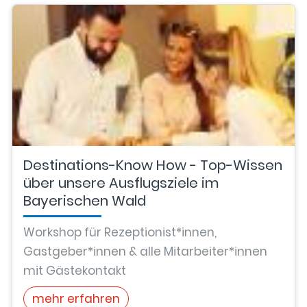
Destinations-Know How - Top-Wissen
über unsere Ausflugsziele im
Bayerischen Wald
Workshop für Rezeptionist*innen,
Gastgeber*innen & alle Mitarbeiter*innen
mit Gästekontakt
mehr erfahren