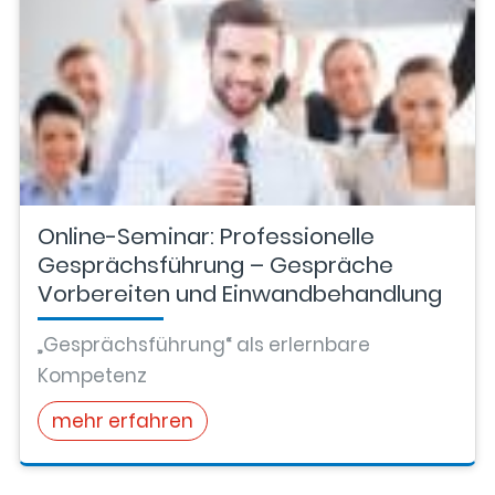
Online-Seminar: Professionelle
Gesprächsführung – Gespräche
Vorbereiten und Einwandbehandlung
„Gesprächsführung“ als erlernbare
Kompetenz
mehr erfahren