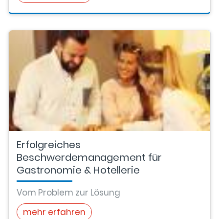
Erfolgreiches
Beschwerdemanagement für
Gastronomie & Hotellerie
Vom Problem zur Lösung
mehr erfahren