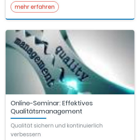
mehr erfahren
Online-Seminar: Effektives
Qualitätsmanagement
Qualität sichern und kontinuierlich
verbessern