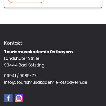
Kontakt
Tourismusakademie Ostbayern
Landshuter Str. 1e
93444 Bad Kötzting
09941 / 9085-77
info@tourismusakademie-ostbayern.de