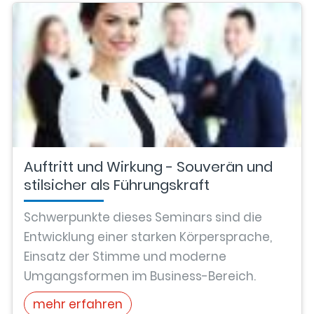
Auftritt und Wirkung - Souverän und
stilsicher als Führungskraft
Schwerpunkte dieses Seminars sind die
Entwicklung einer starken Körpersprache,
Einsatz der Stimme und moderne
Umgangsformen im Business-Bereich.
mehr erfahren