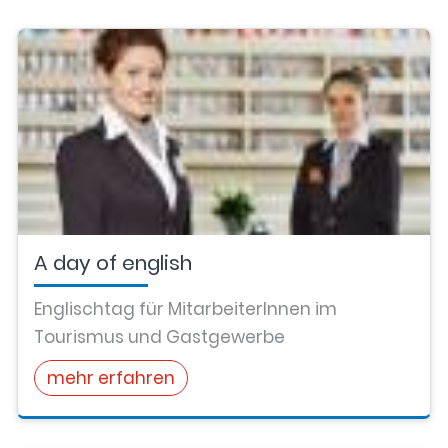
A day of english
Englischtag für MitarbeiterInnen im
Tourismus und Gastgewerbe
mehr erfahren