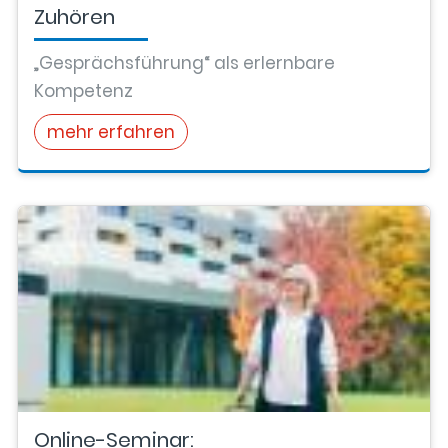
Zuhören
„Gesprächsführung“ als erlernbare
Kompetenz
mehr erfahren
Online-Seminar: