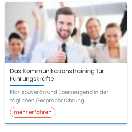
Das Kommunikationstraining für
Führungskräfte
Klar, souverän und überzeugend in der
täglichen Gesprächsführung
mehr erfahren