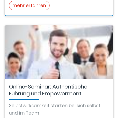
mehr erfahren
Online-Seminar: Authentische
Führung und Empowerment
Selbstwirksamkeit stärken bei sich selbst
und im Team