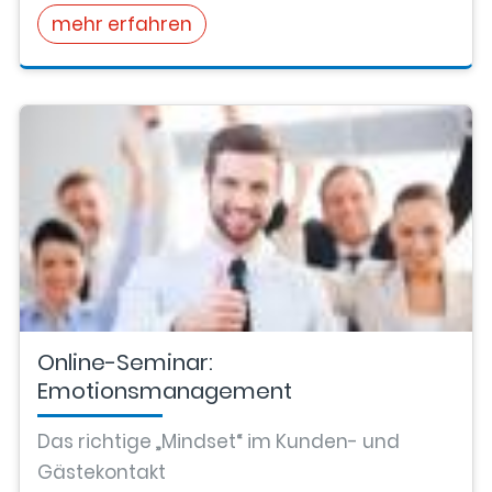
mehr erfahren
Online-Seminar:
Emotionsmanagement
Das richtige „Mindset“ im Kunden- und
Gästekontakt