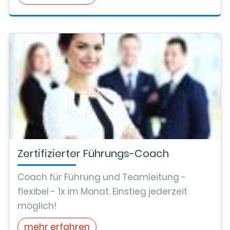
Zertifizierter Führungs-Coach
Coach für Führung und Teamleitung -
flexibel - 1x im Monat. Einstieg jederzeit
möglich!
mehr erfahren