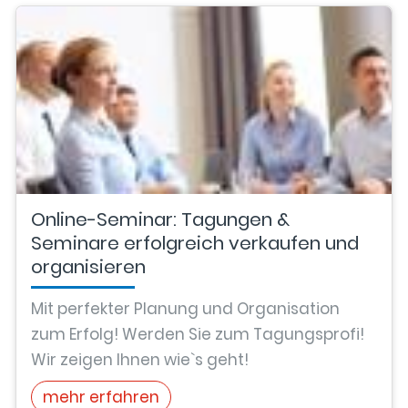
Online-Seminar: Tagungen &
Seminare erfolgreich verkaufen und
organisieren
Mit perfekter Planung und Organisation
zum Erfolg! Werden Sie zum Tagungsprofi!
Wir zeigen Ihnen wie`s geht!
mehr erfahren