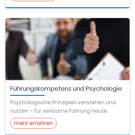
Führungskompetenz und Psychologie
Psychologische Prinzipien verstehen und
nutzen – für wirksame Führung heute.
mehr erfahren