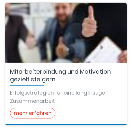
Mitarbeiterbindung und Motivation
gezielt steigern
Erfolgsstrategien für eine langfristige
Zusammenarbeit
mehr erfahren