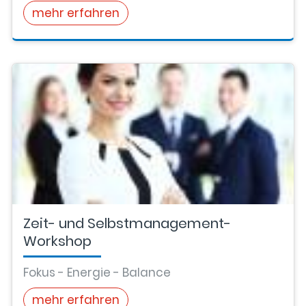
mehr erfahren
Zeit- und Selbstmanagement-
Workshop
Fokus - Energie - Balance
mehr erfahren