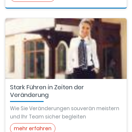
Stark Führen in Zeiten der
Veränderung
Wie Sie Veränderungen souverän meistern
und Ihr Team sicher begleiten
mehr erfahren