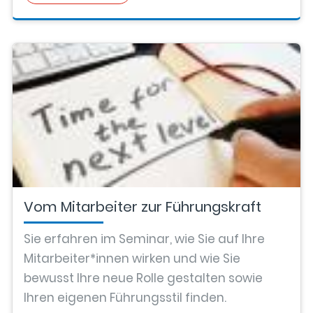
Vom Mitarbeiter zur Führungskraft
Sie erfahren im Seminar, wie Sie auf Ihre
Mitarbeiter*innen wirken und wie Sie
bewusst Ihre neue Rolle gestalten sowie
Ihren eigenen Führungsstil finden.