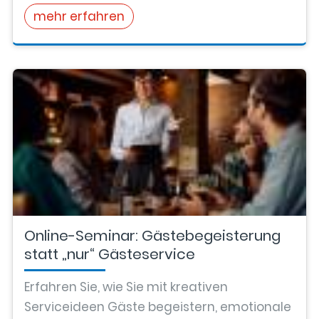
mehr erfahren
Online-Seminar: Gästebegeisterung
statt „nur“ Gästeservice
Erfahren Sie, wie Sie mit kreativen
Serviceideen Gäste begeistern, emotionale