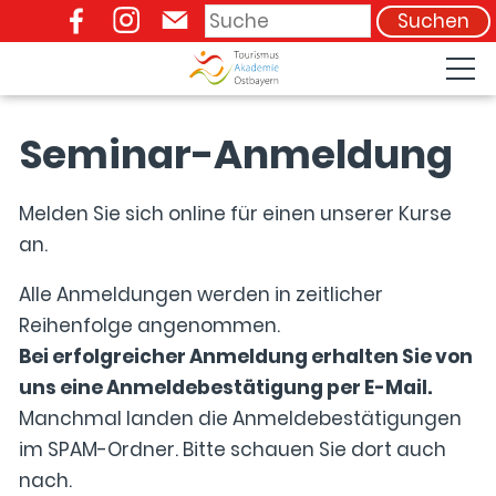
Suchen
09941 / 9085-77
Seminar-Anmeldung
Melden Sie sich online für einen unserer Kurse
an.
Alle Anmeldungen werden in zeitlicher
Reihenfolge angenommen.
Bei erfolgreicher Anmeldung erhalten Sie von
uns eine Anmeldebestätigung per E-Mail.
Manchmal landen die Anmeldebestätigungen
im SPAM-Ordner. Bitte schauen Sie dort auch
nach.