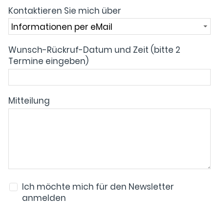
Kontaktieren Sie mich über
Wunsch-Rückruf-Datum und Zeit (bitte 2
Termine eingeben)
Mitteilung
Ich möchte mich für den Newsletter
anmelden