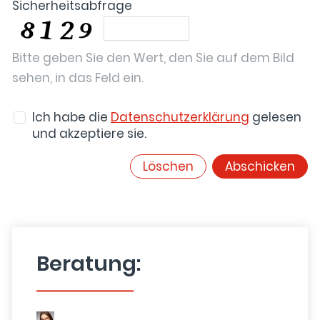
Sicherheitsabfrage
Bitte geben Sie den Wert, den Sie auf dem Bild
sehen, in das Feld ein.
Ich habe die
Datenschutzerklärung
gelesen
und akzeptiere sie.
Löschen
Abschicken
Beratung: