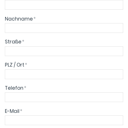
Nachname
*
Straße
*
PLZ / Ort
*
Telefon
*
E-Mail
*