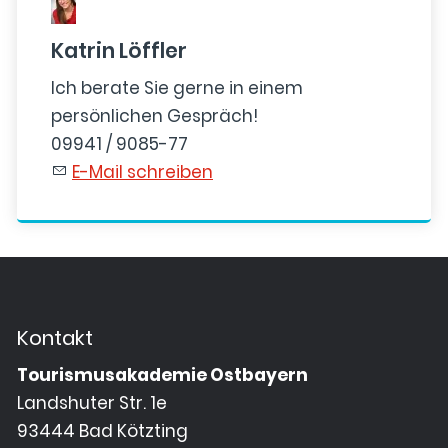
Katrin Löffler
Ich berate Sie gerne in einem
persönlichen Gespräch!
09941 / 9085-77
E-Mail schreiben
Kontakt
Tourismusakademie Ostbayern
Landshuter Str. 1e
93444 Bad Kötzting