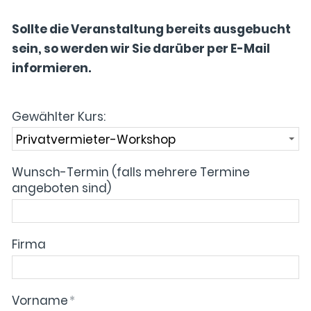
Sollte die Veranstaltung bereits ausgebucht
sein, so werden wir Sie darüber per E-Mail
informieren.
Gewählter Kurs:
Wunsch-Termin (falls mehrere Termine
angeboten sind)
Firma
Vorname
*