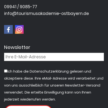
09941 / 9085-77
info@tourismusakademie-ostbayern.de
Newsletter
Ich habe die Datenschutzerklärung gelesen und
akzeptiere diese. Ihre eMail-Adresse wird verarbeitet und
von uns ausschließlich für unseren Newsletter-Versand
verwendet. Die erteilte Einwilligung kann von Ihnen
jederzeit wiederrufen werden.