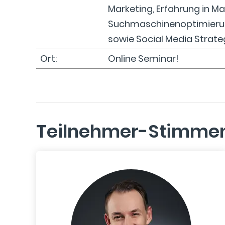
Marketing, Erfahrung in 
Suchmaschinenoptimieru
sowie Social Media Strate
Ort:
Online Seminar!
Teilnehmer-Stimme