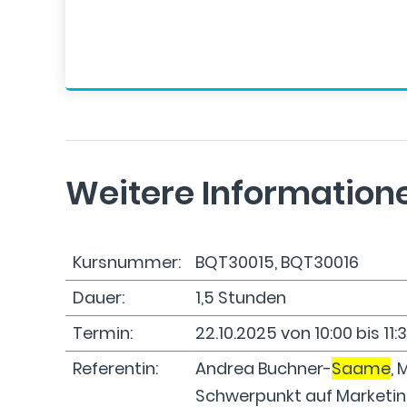
Weitere Information
Kursnummer:
BQT30015, BQT30016
Dauer:
1,5 Stunden
Termin:
22.10.2025 von 10:00 bis 11:
Referentin:
Andrea Buchner-
Saame
,
Schwerpunkt auf Marketin