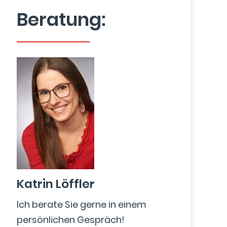
Beratung:
Katrin Löffler
Ich berate Sie gerne in einem
persönlichen Gespräch!