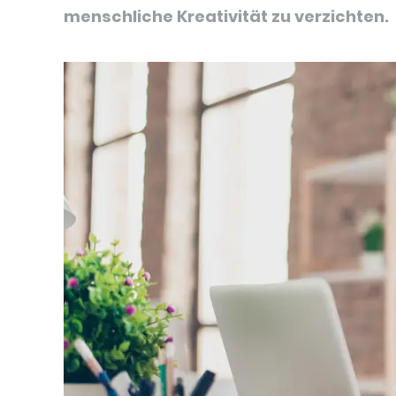
menschliche Kreativität zu verzichten.