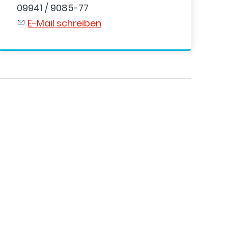
09941 / 9085-77
E-Mail schreiben