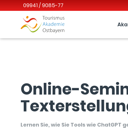
09941 / 9085-77
Aka
Online-Semin
Texterstellun
Lernen Sie, wie Sie Tools wie ChatGPT 