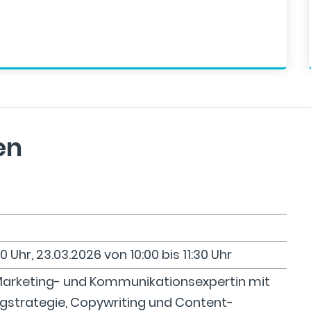
en
30 Uhr, 23.03.2026 von 10:00 bis 11:30 Uhr
 Marketing- und Kommunikationsexpertin mit
gstrategie, Copywriting und Content-