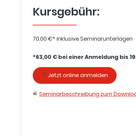
Kursgebühr:
70,00 €* inklusive Seminarunterlagen
*63,00 € bei einer Anmeldung bis 19
Jetzt online anmelden
Seminarbeschreibung zum Downlo