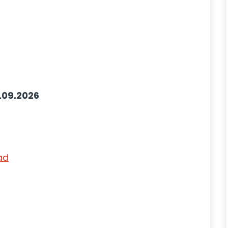
.09.2026
ad