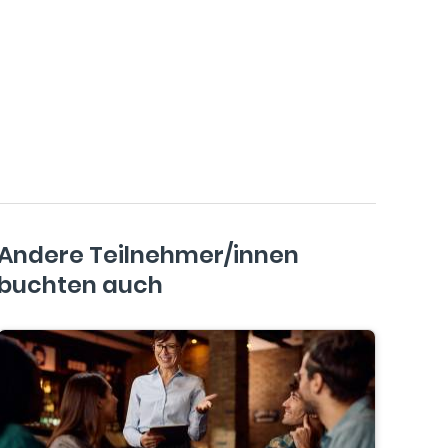
Andere Teilnehmer/innen
buchten auch