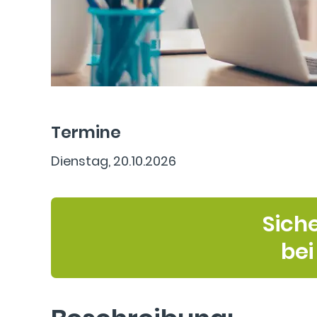
Termine
Dienstag, 20.10.2026
Sich
bei