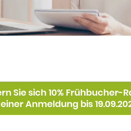
ern Sie sich 10% Frühbucher-R
 einer Anmeldung bis 19.09.2